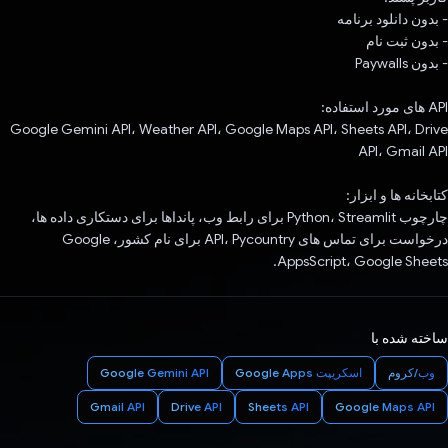
- بدون دانلود برنامه
- بدون ثبت نام
- بدون Paywalls
API های مورد استفاده:
Google Gemini API، Weather API، Google Maps API، Sheets API، Drive
API، Gmail API
کتابخانه ها و ابزار:
چارچوب Python، Streamlit برای رابط وب، پانداها برای دستکاری داده ها،
درخواست برای تماس های API، Pycountry برای نام کشور، Google
AppsScript، Google Sheets.
ساخته شده با
وب/کروم
اسکریپت Google Apps
Google Gemini API
Gmail API
Drive API
Sheets API
Google Maps API