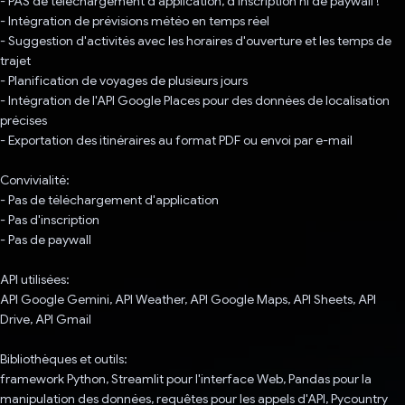
- PAS de téléchargement d'application, d'inscription ni de paywall !
- Intégration de prévisions météo en temps réel
- Suggestion d'activités avec les horaires d'ouverture et les temps de
trajet
- Planification de voyages de plusieurs jours
- Intégration de l'API Google Places pour des données de localisation
précises
- Exportation des itinéraires au format PDF ou envoi par e-mail
Convivialité:
- Pas de téléchargement d'application
- Pas d'inscription
- Pas de paywall
API utilisées:
API Google Gemini, API Weather, API Google Maps, API Sheets, API
Drive, API Gmail
Bibliothèques et outils:
framework Python, Streamlit pour l'interface Web, Pandas pour la
manipulation des données, requêtes pour les appels d'API, Pycountry