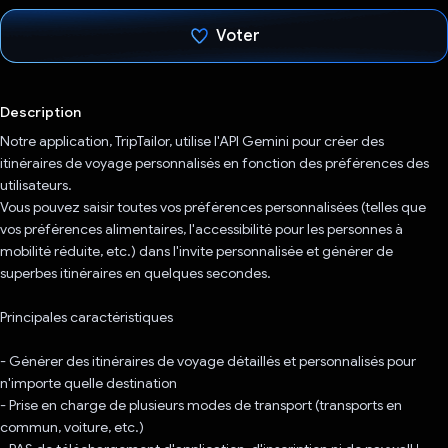
Voter
J'ai voté !
Description
Notre application, TripTailor, utilise l'API Gemini pour créer des
itinéraires de voyage personnalisés en fonction des préférences des
utilisateurs.
Vous pouvez saisir toutes vos préférences personnalisées (telles que
vos préférences alimentaires, l'accessibilité pour les personnes à
mobilité réduite, etc.) dans l'invite personnalisée et générer de
superbes itinéraires en quelques secondes.
Principales caractéristiques
- Générer des itinéraires de voyage détaillés et personnalisés pour
n'importe quelle destination
- Prise en charge de plusieurs modes de transport (transports en
commun, voiture, etc.)