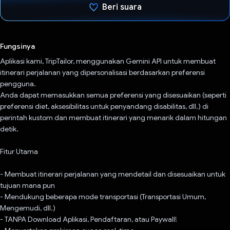
Beri suara
Telah memilih.
Fungsinya
Aplikasi kami, TripTailor, menggunakan Gemini API untuk membuat
itinerari perjalanan yang dipersonalisasi berdasarkan preferensi
pengguna.
Anda dapat memasukkan semua preferensi yang disesuaikan (seperti
preferensi diet, aksesibilitas untuk penyandang disabilitas, dll.) di
perintah kustom dan membuat itinerari yang menarik dalam hitungan
detik.
Fitur Utama
- Membuat itinerari perjalanan yang mendetail dan disesuaikan untuk
tujuan mana pun
- Mendukung beberapa mode transportasi (Transportasi Umum,
Mengemudi, dll.)
- TANPA Download Aplikasi, Pendaftaran, atau Paywall!