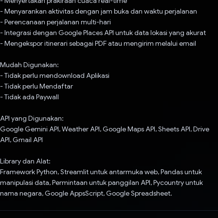
- Menyertakan prakiraan cuaca real-time
- Menyarankan aktivitas dengan jam buka dan waktu perjalanan
- Perencanaan perjalanan multi-hari
- Integrasi dengan Google Places API untuk data lokasi yang akurat
- Mengekspor itinerari sebagai PDF atau mengirim melalui email
Mudah Digunakan:
- Tidak perlu mendownload Aplikasi
- Tidak perlu Mendaftar
- Tidak ada Paywall
API yang Digunakan:
Google Gemini API, Weather API, Google Maps API, Sheets API, Drive
API, Gmail API
Library dan Alat:
Framework Python, Streamlit untuk antarmuka web, Pandas untuk
manipulasi data, Permintaan untuk panggilan API, Pycountry untuk
nama negara, Google AppsScript, Google Spreadsheet.