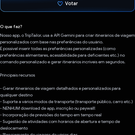
Votar
Voto dado.
O que faz?
Nosso app, o TripTailor, usa a API Gemini para criar itinerários de viagem
personalizados com base nas preferências do usuário.
É possível inserir todas as preferências personalizadas (como
preferências alimentares, acessibilidade para deficientes etc.) no
comando personalizado e gerar itinerários incríveis em segundos.
Principais recursos
- Gerar itinerários de viagem detalhados e personalizados para
qualquer destino
- Suporte a vários modos de transporte (transporte público, carro etc.)
- NENHUM download de app, inscrição ou paywall!
- Incorporação de previsões do tempo em tempo real
- Sugestão de atividades com horários de abertura e tempo de
deslocamento
- Planejamento de viagens de vários dias