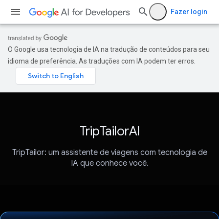
Fazer login
O Google usa tecnologia de IA na tradução de conteúdos para seu
idioma de preferência. As traduções com IA podem ter erros.
TripTailorAI
TripTailor: um assistente de viagens com tecnologia de
IA que conhece você.