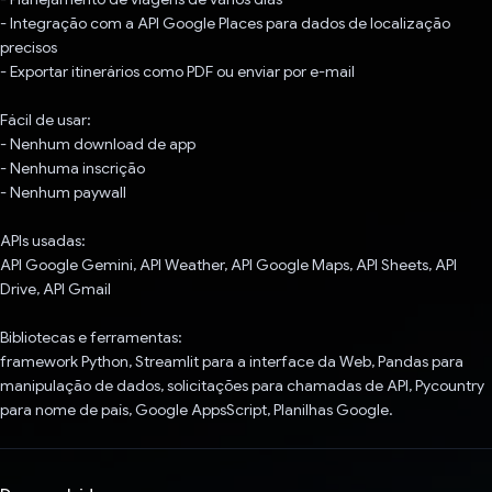
- Integração com a API Google Places para dados de localização
precisos
- Exportar itinerários como PDF ou enviar por e-mail
Fácil de usar:
- Nenhum download de app
- Nenhuma inscrição
- Nenhum paywall
APIs usadas:
API Google Gemini, API Weather, API Google Maps, API Sheets, API
Drive, API Gmail
Bibliotecas e ferramentas:
framework Python, Streamlit para a interface da Web, Pandas para
manipulação de dados, solicitações para chamadas de API, Pycountry
para nome de país, Google AppsScript, Planilhas Google.