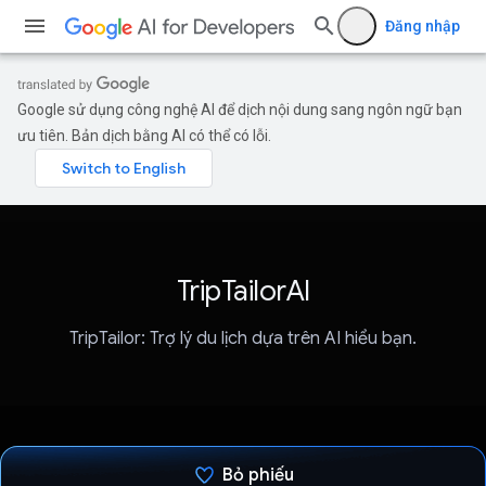
Đăng nhập
Google sử dụng công nghệ AI để dịch nội dung sang ngôn ngữ bạn
ưu tiên. Bản dịch bằng AI có thể có lỗi.
TripTailorAI
TripTailor: Trợ lý du lịch dựa trên AI hiểu bạn.
Bỏ phiếu