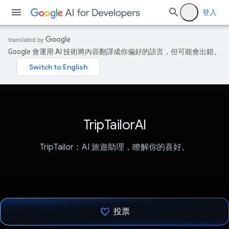
登入
Google 會運用 AI 技術將內容翻譯成你偏好的語言，但可能會出錯。
TripTailorAI
TripTailor：AI 旅遊助理，瞭解你的喜好。
投票