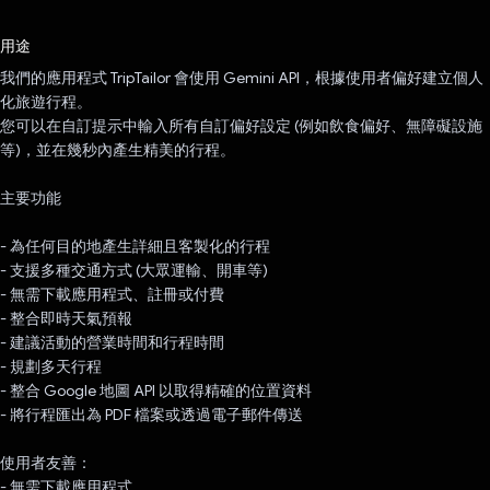
已投票！
用途
我們的應用程式 TripTailor 會使用 Gemini API，根據使用者偏好建立個人
化旅遊行程。
您可以在自訂提示中輸入所有自訂偏好設定 (例如飲食偏好、無障礙設施
等)，並在幾秒內產生精美的行程。
主要功能
- 為任何目的地產生詳細且客製化的行程
- 支援多種交通方式 (大眾運輸、開車等)
- 無需下載應用程式、註冊或付費
- 整合即時天氣預報
- 建議活動的營業時間和行程時間
- 規劃多天行程
- 整合 Google 地圖 API 以取得精確的位置資料
- 將行程匯出為 PDF 檔案或透過電子郵件傳送
使用者友善：
- 無需下載應用程式