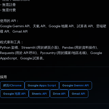
- 無需註冊
- 無需付費
使用的 API：
Google Gemini API、天氣 API、Google 地圖 API、試算表 API、雲端硬
碟 API、Gmail API
程式庫和工具：
Python 架構、Streamlit (用於網頁介面)、Pandas (用於資料操作)、
Requests (用於 API 呼叫)、Pycountry (用於國家/地區名稱)、Google
AppsScript、Google 試算表。
採用
網頁/Chrome
Google Apps Script
Google Gemini API
Google 地圖 API
Sheets API
Drive API
Gmail API