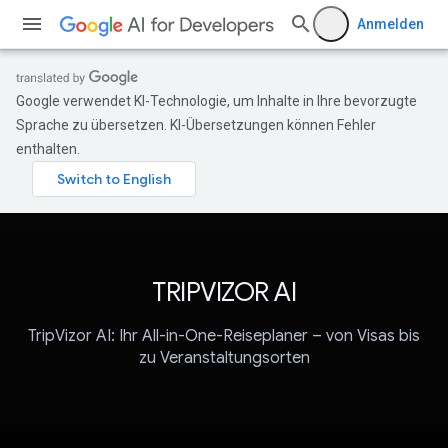
Anmelden
Google verwendet KI-Technologie, um Inhalte in Ihre bevorzugte
Sprache zu übersetzen. KI-Übersetzungen können Fehler
enthalten.
TRIPVIZOR AI
TripVizor AI: Ihr All-in-One-Reiseplaner – von Visas bis
zu Veranstaltungsorten