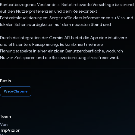
Kontextbezogenes Verständnis: Bietet relevante Vorschläge basierend
auf den Nutzerpräferenzen und dem Reisekontext
Echtzeitaktualisierungen: Sorgt dafür, dass Informationen zu Visa und
lokalen Sehenswürdigkeiten auf dem neuesten Stand sind
Durch die Integration der Gemini API bietet die App eine intuitivere
und effizientere Reiseplanung. Es kombiniert mehrere
Planungsaspekte in einer einzigen Benutzeroberfläche, wodurch
Nutzer Zeit sparen und die Reisevorbereitung stressfreier wird.
Basis
Web/Chrome
Team
Von
TripVizior