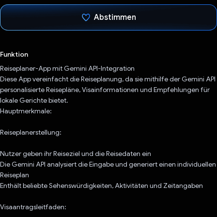
Abstimmen
Du hast abgestimmt
Funktion
Reiseplaner-App mit Gemini API-Integration
Diese App vereinfacht die Reiseplanung, da sie mithilfe der Gemini API
personalisierte Reisepläne, Visainformationen und Empfehlungen für
lokale Gerichte bietet.
Hauptmerkmale:
Reiseplanerstellung:
Nutzer geben ihr Reiseziel und die Reisedaten ein
Die Gemini API analysiert die Eingabe und generiert einen individuellen
Reiseplan
Enthält beliebte Sehenswürdigkeiten, Aktivitäten und Zeitangaben
Visaantragsleitfaden: