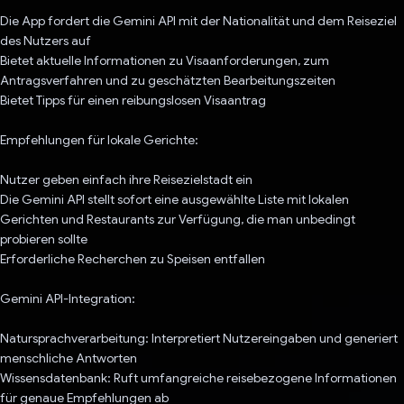
Die App fordert die Gemini API mit der Nationalität und dem Reiseziel
des Nutzers auf
Bietet aktuelle Informationen zu Visaanforderungen, zum
Antragsverfahren und zu geschätzten Bearbeitungszeiten
Bietet Tipps für einen reibungslosen Visaantrag
Empfehlungen für lokale Gerichte:
Nutzer geben einfach ihre Reisezielstadt ein
Die Gemini API stellt sofort eine ausgewählte Liste mit lokalen
Gerichten und Restaurants zur Verfügung, die man unbedingt
probieren sollte
Erforderliche Recherchen zu Speisen entfallen
Gemini API-Integration:
Natursprachverarbeitung: Interpretiert Nutzereingaben und generiert
menschliche Antworten
Wissensdatenbank: Ruft umfangreiche reisebezogene Informationen
für genaue Empfehlungen ab