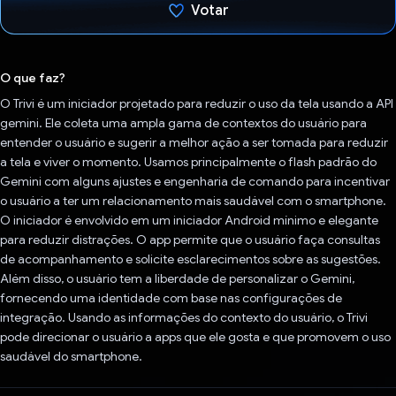
Votar
Voto dado.
O que faz?
O Trivi é um iniciador projetado para reduzir o uso da tela usando a API
gemini. Ele coleta uma ampla gama de contextos do usuário para
entender o usuário e sugerir a melhor ação a ser tomada para reduzir
a tela e viver o momento. Usamos principalmente o flash padrão do
Gemini com alguns ajustes e engenharia de comando para incentivar
o usuário a ter um relacionamento mais saudável com o smartphone.
O iniciador é envolvido em um iniciador Android mínimo e elegante
para reduzir distrações. O app permite que o usuário faça consultas
de acompanhamento e solicite esclarecimentos sobre as sugestões.
Além disso, o usuário tem a liberdade de personalizar o Gemini,
fornecendo uma identidade com base nas configurações de
integração. Usando as informações do contexto do usuário, o Trivi
pode direcionar o usuário a apps que ele gosta e que promovem o uso
saudável do smartphone.