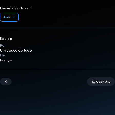
Desenvolvido com
Android
Equipe
Por
Um pouco de tudo
De
França