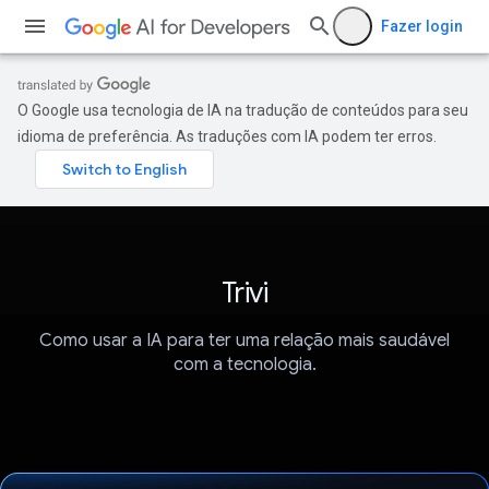
Fazer login
O Google usa tecnologia de IA na tradução de conteúdos para seu
idioma de preferência. As traduções com IA podem ter erros.
Trivi
Como usar a IA para ter uma relação mais saudável
com a tecnologia.