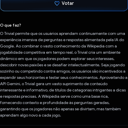
Votar
Voto dado.
O que faz?
O Trivial permite que os usuários aprendam continuamente com uma
experiência imersiva de perguntas e respostas alimentada pela IA do
Google. Ao combinar o vasto conhecimento da Wikipedia com a
jogabilidade competitiva em tempo real, o Trivial cria um ambiente
dinâmico em que os jogadores podem explorar seus interesses,
descobrir novas paixões e se desafiar intelectualmente. Seja jogando
sozinho ou competindo contra amigos, os usuários são incentivados a
expandir seus horizontes e testar seus conhecimentos. Aproveitando a
API Gemini, o Trivial gera um vasto suprimento de conteúdo
interessante e informativo, de títulos de categorias intrigantes a dicas
e respostas precisas. A Wikipédia serve como uma base rica,
fornecendo contexto e profundidade às perguntas geradas,
garantindo que os jogadores não apenas se divirtam, mas também
aprendam algo novo a cada jogo.