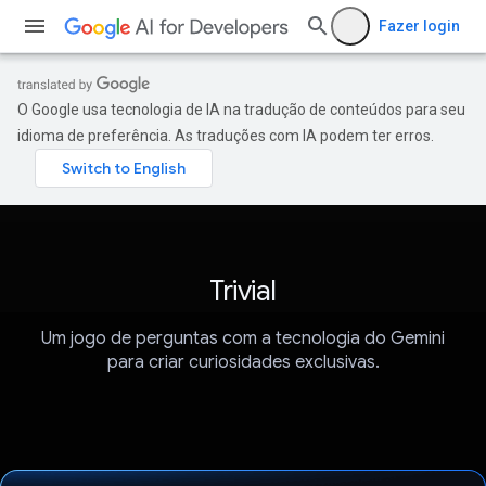
Fazer login
O Google usa tecnologia de IA na tradução de conteúdos para seu
idioma de preferência. As traduções com IA podem ter erros.
Trivial
Um jogo de perguntas com a tecnologia do Gemini
para criar curiosidades exclusivas.