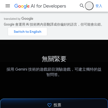
登入
Google 會運用 AI 技術將內容翻譯成你偏好的語言，但可能會出錯。
無關緊要
採用 Gemini 技術的遊戲節目測驗遊戲，可建立獨特的益
智問答。
投票