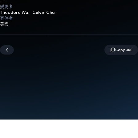
變更者
Theodore Wu、Calvin Chu
寄件者
美國