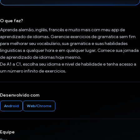
Voto dado.
O que faz?
Aprenda alemão, inglês, francês e muito mais com meu app de
aprendizado de idiomas. Gerencie exercícios de gramática sem fim
para melhorar seu vocabulário, sua gramática e suas habilidades
linguísticas a qualquer hora e em qualquer lugar. Comece sua jornada
de aprendizado de idiomas hoje mesmo.
De A1 a C1, escolha seu idioma e nível de habilidade e tenha acesso a
um número infinito de exercícios.
Desenvolvido com
Android
Web/Chrome
Equipe