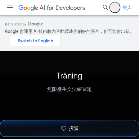
登入
Google 會運用 AI 技術將內容翻譯成你偏好的語言，但可能會出錯。
Träning
無限產生文法練習題
投票