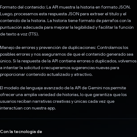
Formato del contenido: La API muestra la historia en formato JSON.
Luego, procesamos esta respuesta JSON para extraer el título y el
contenido de la historia. La historia tiene formato de párrafos con la
puntuación adecuada para mejorar la legibilidad y facilitar la función
de texto a voz (TTS).
Manejo de errores y prevención de duplicaciones: Controlamos los
posibles errores y nos aseguramos de que el contenido generado sea
único. Si la respuesta de la API contiene errores o duplicados, volvemos
a intentar la solicitud o recuperamos sugerencias nuevas para
proporcionar contenido actualizado y atractivo.
El modelo de lenguaje avanzado de la API de Gemini nos permite
ofrecer una amplia variedad de historias, lo que garantiza que los
usuarios reciban narrativas creativas y únicas cada vez que
interactúan con nuestra app.
Con la tecnología de