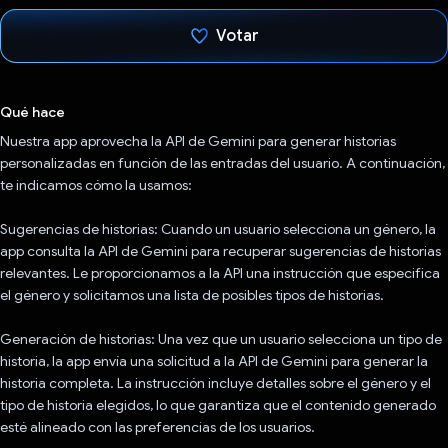
Votar
Votaste
Qué hace
Nuestra app aprovecha la API de Gemini para generar historias
personalizadas en función de las entradas del usuario. A continuación,
te indicamos cómo la usamos:
Sugerencias de historias: Cuando un usuario selecciona un género, la
app consulta la API de Gemini para recuperar sugerencias de historias
relevantes. Le proporcionamos a la API una instrucción que especifica
el género y solicitamos una lista de posibles tipos de historias.
Generación de historias: Una vez que un usuario selecciona un tipo de
historia, la app envía una solicitud a la API de Gemini para generar la
historia completa. La instrucción incluye detalles sobre el género y el
tipo de historia elegidos, lo que garantiza que el contenido generado
esté alineado con las preferencias de los usuarios.