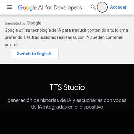
Acceder
Google utiliza tecnología de IA para traducir contenido a tu idioma
preferido. Las traducciones realizadas con IA pueden contener
errores.
TTS Studio
generación de historias de IA y escucharlas con voces
de IA integradas en el dispositivo