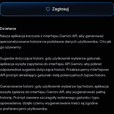
Zagłosuj
Głos oddany
Działanie
Nasza aplikacja korzysta z interfejsu Gemini API, aby generować
spersonalizowane historie na podstawie danych użytkownika. Oto jak
go używamy:
Sugestie dotyczące historii: gdy użytkownik wybierze gatunek,
aplikacja wysyła zapytanie do interfejsu API Gemini, aby pobrać
odpowiednie sugestie dotyczące historii. Przekazujemy interfejsowi
API prompt określający gatunek i listę potencjalnych typów historii.
Generowanie historii: gdy użytkownik wybierze typ historii, aplikacja
wysyła żądanie do interfejsu Gemini API, aby wygenerować pełną
historię. Prompt zawiera szczegóły wybranego gatunku i typu
opowiadania, dzięki czemu wygenerowane treści są zgodne
z preferencjami użytkownika.