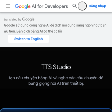
Đăng nhập
Google sử dụng công nghệ AI để dịch nội dung sang ngôn ngữ bạn
ưu tiên. Bản dịch bằng AI có thể có lỗi.
TTS Studio
tạo câu chuyện bằng AI và nghe các câu chuyện đó
bằng giọng nói AI trên thiết bị,