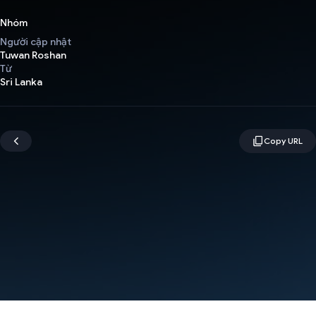
Nhóm
Người cập nhật
Tuwan Roshan
Từ
Sri Lanka