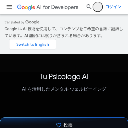
ログイン
Google は AI 技術を使用して、コンテンツをご希望の言語に翻訳し
ています。AI 翻訳には誤りが含まれる場合があります。
Tu Psicologo AI
AI を活用したメンタル ウェルビーイング
投票