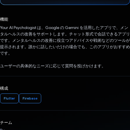
投票済み
機能
Your AI Psychologist は、Google の Gemini を活用したアプリで、メン
タルヘルスの改善をサポートします。チャット形式で会話できるアプリ
です。メンタルヘルスの改善に役立つアドバイスや戦術などのツールが
提示されます。誰かに話したいだけの場合でも、このアプリがおすすめ
です。
ユーザーの具体的なニーズに応じて質問を投げかけます。
構成
Flutter
Firebase
チーム