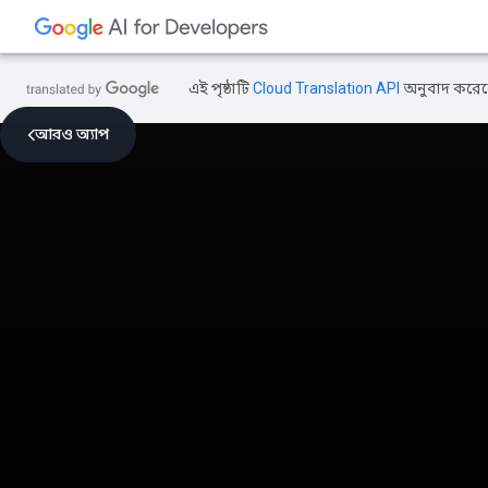
এই পৃষ্ঠাটি
Cloud Translation API
অনুবাদ করেছ
আরও অ্যাপ