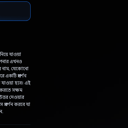
িয়ে যাওয়া
ি আপনার এখনও
ার নাম, যেকোনো
 একটি প্রদর্শন
ে যাওয়া হবে। এই
ড করতে সক্ষম
ত্তর দেওয়ার
প্রদর্শন করবে যা
ন.