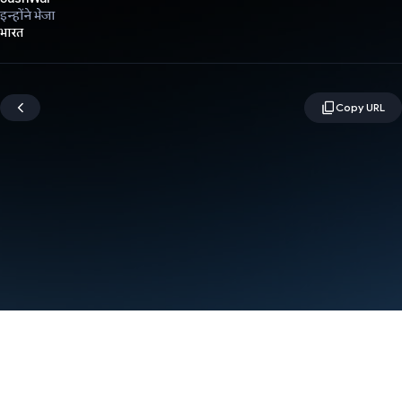
इन्होंने भेजा
भारत