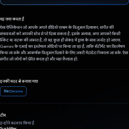
वोट कर दिया है!
यह क्या करता है
ऐसा ऐप्लिकेशन जो आपके अगले वीडियो एल्बम के विज़ुअल दिखाकर, संगीत की
संभावनाओं को आपकी सोच से परे दिखा सकता है. इसके अलावा, अगर आपको किसी
स्किट या नाटक की ज़रूरत है, तो यह कुछ ही सेकंड में ड्रामा के साथ जनरेट हो जाएगा.
Gemini के एआई का इस्तेमाल ऑडियो पर किया जा रहा है, ताकि सेंटीमेंट का विश्लेषण
किया जा सके और आकर्षक विज़ुअल दिखाने के लिए ज़रूरी मेटाडेटा निकाला जा सके. ऐसा
संगीत जो लोगों को प्रेरित करता हो और प्यार फैलाता हो.
इनकी मदद से बनाया गया
वेब/Chrome
टीम
इन्होंने बदलाव किया है
SushWar