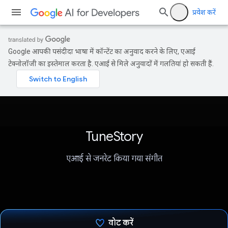
प्रवेश करें
Google आपकी पसंदीदा भाषा में कॉन्टेंट का अनुवाद करने के लिए, एआई
टेक्नोलॉजी का इस्तेमाल करता है. एआई से मिले अनुवादों में गलतियां हो सकती हैं.
TuneStory
एआई से जनरेट किया गया संगीत
वोट करें