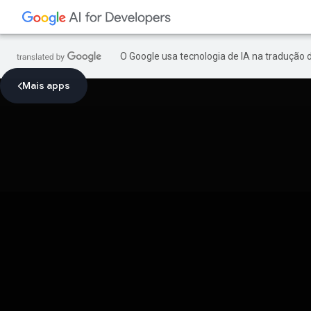
O Google usa tecnologia de IA na tradução 
Mais apps