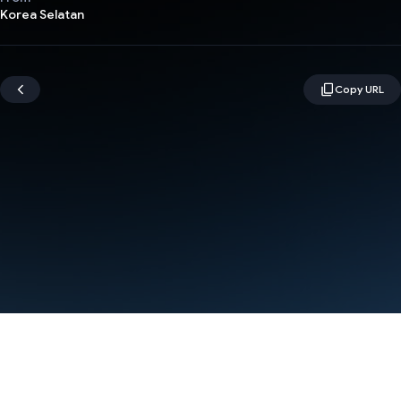
Korea Selatan