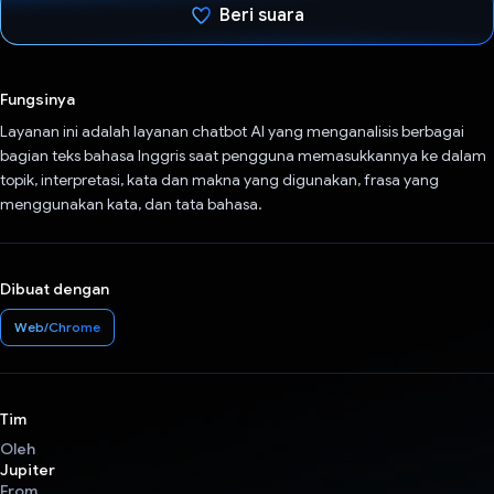
Beri suara
Telah memilih.
Fungsinya
Layanan ini adalah layanan chatbot AI yang menganalisis berbagai
bagian teks bahasa Inggris saat pengguna memasukkannya ke dalam
topik, interpretasi, kata dan makna yang digunakan, frasa yang
menggunakan kata, dan tata bahasa.
Dibuat dengan
Web/Chrome
Tim
Oleh
Jupiter
From