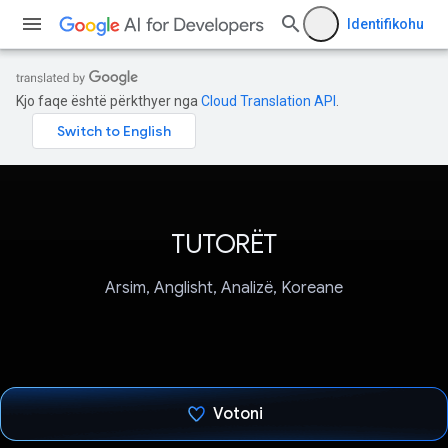
Identifikohu
Kjo faqe është përkthyer nga
Cloud Translation API
.
TUTORËT
Arsim, Anglisht, Analizë, Koreane
Votoni