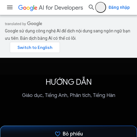
Đăng nhập
Google sử dụng công nghệ AI để dịch nội dung sang ngôn ngữ bạn
ưu tiên. Bản dịch bằng AI có thể có lỗi.
HƯỚNG DẪN
Giáo dục, Tiếng Anh, Phân tích, Tiếng Hàn
Bỏ phiếu