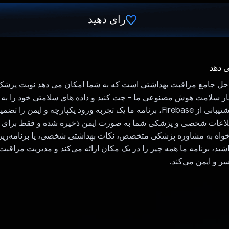
رای دهید
رای داد!
ی دهد
ه حل جامع مراقبت بهداشتی است که به شما امکان می دهد نوبت پزشک 
Ge - دستیار سلامت هوش مصنوعی ما - چت کنید و داده های سلامتی خود را به
مدیریت کنید. با پشتیبانی از Firebase، برنامه ما یک تجربه ورود یکپارچه و ایمن
طلاعات شخصی و پزشکی شما به صورت ایمن ذخیره شده و فقط برای ش
اه به مشاوره پزشکی متخصص، نکات بهداشتی شخصی، یا برنامه‌ریز
باشید، برنامه ما همه چیز را در یک مکان ارائه می‌کند و مدیریت مراقبت
ر و ایمن می‌کند.