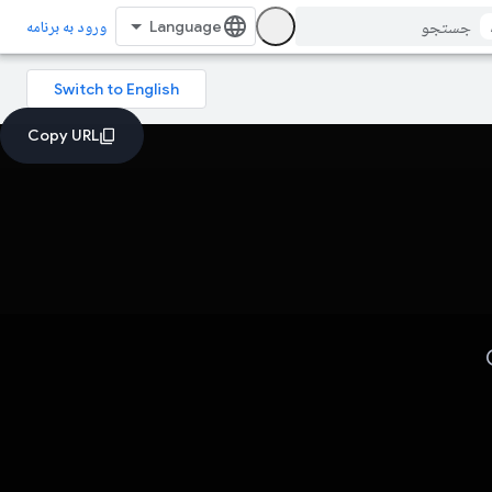
ورود به برنامه