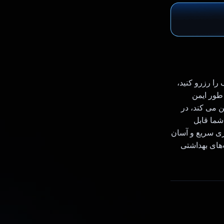
را رزرو کنید،
 طور ایمن
 را تضمین می کند، در
ما قابل
ی سریع و آسان
‌های بهداشتی