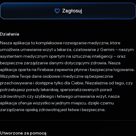
Zagłosuj
Głos oddany
Działanie
Nasza aplikacja to kompleksowe rozwiązanie medyczne, które
umożliwia umawianie wizyt u lekarza, czatowanie z Gemini – naszym
asystentem medycznym opartym na sztucznej inteligencji – oraz
bezpieczne zarządzanie danymi dotyczącymi zdrowia. Nasza
aplikacja oparta na Firebase zapewnia płynne i bezpieczne logowanie.
Wszystkie Twoje dane osobowe i medyczne są bezpiecznie
przechowywane i dostępne tylko dla Ciebie. Niezależnie od tego, czy
potrzebujesz porady lekarskiej, spersonalizowanych porad
zdrowotnych czy szybkiego i łatwego umawiania wizyt, nasza
aplikacja oferuje wszystko w jednym miejscu, dzięki czemu
zarządzanie opieką zdrowotną jest łatwe i bezpieczne.
Utworzone za pomocą