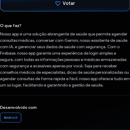
Votar
Voto dado.
O que faz?
Nosso app é uma solução abrangente de saúde que permite agendar
consultas médicas, conversar com Gemini, nosso assistente de saúde
com IA, e gerenciar seus dados de saúde com segurança. Com o
Firebase, nosso app garante uma experiência de login simples e
segura, com todas as informações pessoais e médicas armazenadas
com segurança e acessíveis apenas por você. Seja para receber
conselhos médicos de especialistas, dicas de saúde personalizadas ou
agendar consultas de forma rápida e fácil, nosso app oferece tudo em
um só lugar, facilitando e garantindo a gestão de saúde.
Desenvolvido com
Android