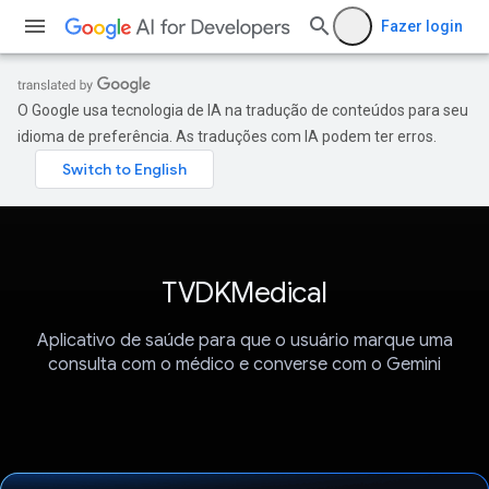
Fazer login
O Google usa tecnologia de IA na tradução de conteúdos para seu
idioma de preferência. As traduções com IA podem ter erros.
TVDKMedical
Aplicativo de saúde para que o usuário marque uma
consulta com o médico e converse com o Gemini