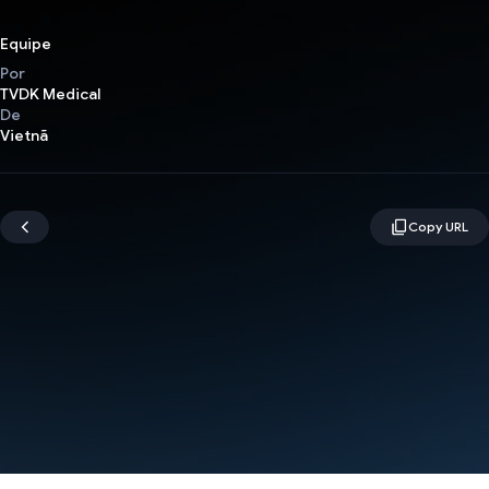
Equipe
Por
TVDK Medical
De
Vietnã