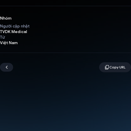
Nhóm
Người cập nhật
TVDK Medical
Từ
Việt Nam