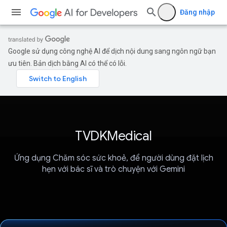
Đăng nhập
Google sử dụng công nghệ AI để dịch nội dung sang ngôn ngữ bạn
ưu tiên. Bản dịch bằng AI có thể có lỗi.
TVDKMedical
Ứng dụng Chăm sóc sức khoẻ, để người dùng đặt lịch
hẹn với bác sĩ và trò chuyện với Gemini