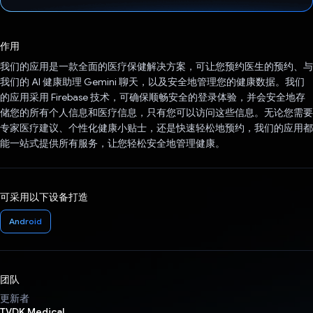
已投票！
作用
我们的应用是一款全面的医疗保健解决方案，可让您预约医生的预约、与
我们的 AI 健康助理 Gemini 聊天，以及安全地管理您的健康数据。我们
的应用采用 Firebase 技术，可确保顺畅安全的登录体验，并会安全地存
储您的所有个人信息和医疗信息，只有您可以访问这些信息。无论您需要
专家医疗建议、个性化健康小贴士，还是快速轻松地预约，我们的应用都
能一站式提供所有服务，让您轻松安全地管理健康。
可采用以下设备打造
Android
团队
更新者
TVDK Medical