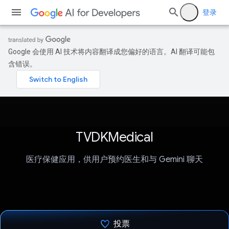
登录
Google 会使用 AI 技术将内容翻译成您偏好的语言。AI 翻译可能包
含错误。
TVDKMedical
医疗保健应用，供用户预约医生和与 Gemini 聊天
投票