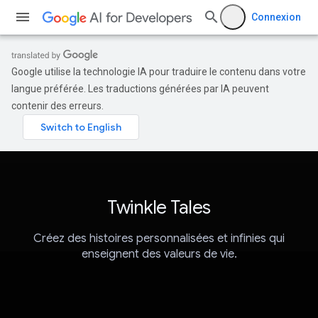
Connexion
Google utilise la technologie IA pour traduire le contenu dans votre
langue préférée. Les traductions générées par IA peuvent
contenir des erreurs.
Twinkle Tales
Créez des histoires personnalisées et infinies qui
enseignent des valeurs de vie.