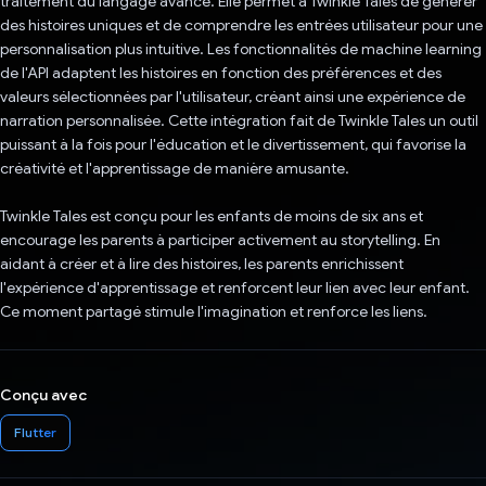
traitement du langage avancé. Elle permet à Twinkle Tales de générer
des histoires uniques et de comprendre les entrées utilisateur pour une
personnalisation plus intuitive. Les fonctionnalités de machine learning
de l'API adaptent les histoires en fonction des préférences et des
valeurs sélectionnées par l'utilisateur, créant ainsi une expérience de
narration personnalisée. Cette intégration fait de Twinkle Tales un outil
puissant à la fois pour l'éducation et le divertissement, qui favorise la
créativité et l'apprentissage de manière amusante.
Twinkle Tales est conçu pour les enfants de moins de six ans et
encourage les parents à participer activement au storytelling. En
aidant à créer et à lire des histoires, les parents enrichissent
l'expérience d'apprentissage et renforcent leur lien avec leur enfant.
Ce moment partagé stimule l'imagination et renforce les liens.
Conçu avec
Flutter