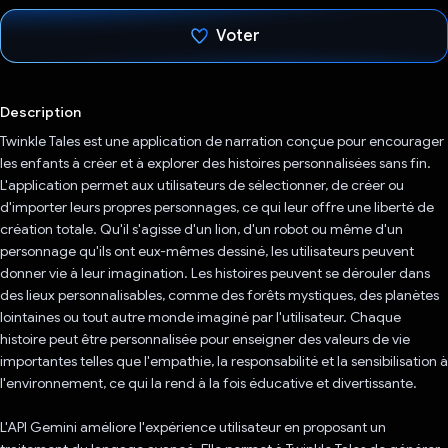
Voter
J'ai voté !
Description
Twinkle Tales est une application de narration conçue pour encourager
les enfants à créer et à explorer des histoires personnalisées sans fin.
L'application permet aux utilisateurs de sélectionner, de créer ou
d'importer leurs propres personnages, ce qui leur offre une liberté de
création totale. Qu'il s'agisse d'un lion, d'un robot ou même d'un
personnage qu'ils ont eux-mêmes dessiné, les utilisateurs peuvent
donner vie à leur imagination. Les histoires peuvent se dérouler dans
des lieux personnalisables, comme des forêts mystiques, des planètes
lointaines ou tout autre monde imaginé par l'utilisateur. Chaque
histoire peut être personnalisée pour enseigner des valeurs de vie
importantes telles que l'empathie, la responsabilité et la sensibilisation à
l'environnement, ce qui la rend à la fois éducative et divertissante.
L'API Gemini améliore l'expérience utilisateur en proposant un