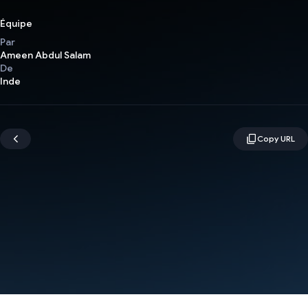
Équipe
Par
Ameen Abdul Salam
De
Inde