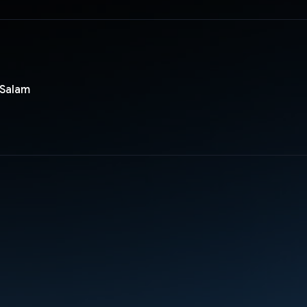
Salam