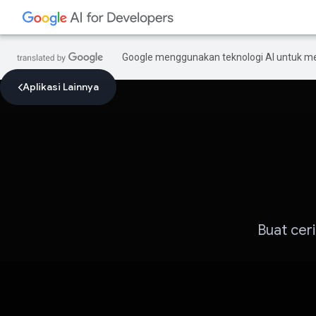
Google menggunakan teknologi AI untuk m
Aplikasi Lainnya
Buat ceri