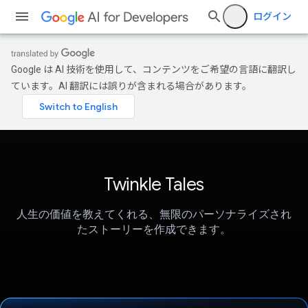
ログイン
Google は AI 技術を使用して、コンテンツをご希望の言語に翻訳し
ています。AI 翻訳には誤りが含まれる場合があります。
Twinkle Tales
人生の価値を教えてくれる、無限のパーソナライズされ
たストーリーを作成できます。