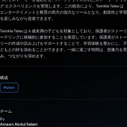
グ エクスペリエンスを実現します。この統合により、Twinkle Tales は
エンターテイメントと教育の両方の強力なツールとなり、創造性と学習
を楽しみながら促進できます。
Twinkle Tales は 6 歳未満の子どもを対象としており、保護者がストーリ
ーテリングに積極的に参加することを推奨しています。保護者がストー
リーの作成や読み上げをサポートすることで、学習体験を豊かにし、子
どもとの絆を深めることができます。一緒に過ごす時間は、想像力を育
み、つながりを深めます。
構成
Flutter
チーム
By
Ameen Abdul Salam