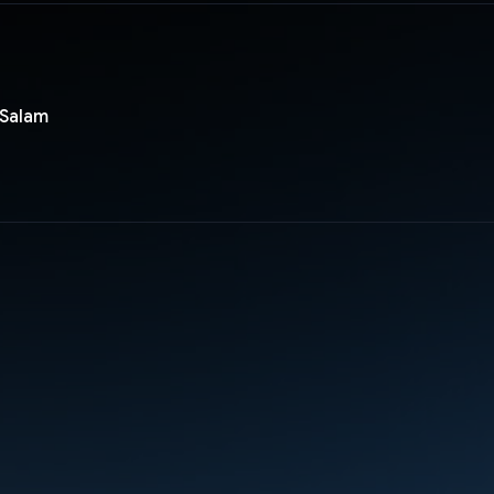
Salam