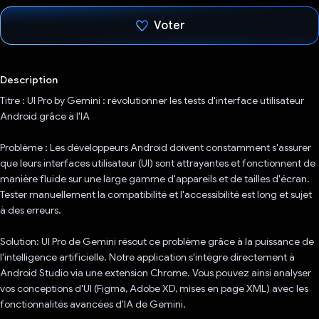
Voter
J'ai voté !
Description
Titre : UI Pro by Gemini : révolutionner les tests d'interface utilisateur
Android grâce à l'IA
Problème : Les développeurs Android doivent constamment s'assurer
que leurs interfaces utilisateur (UI) sont attrayantes et fonctionnent de
manière fluide sur une large gamme d'appareils et de tailles d'écran.
Tester manuellement la compatibilité et l'accessibilité est long et sujet
à des erreurs.
Solution: UI Pro de Gemini résout ce problème grâce à la puissance de
l'intelligence artificielle. Notre application s'intègre directement à
Android Studio via une extension Chrome. Vous pouvez ainsi analyser
vos conceptions d'UI (Figma, Adobe XD, mises en page XML) avec les
fonctionnalités avancées d'IA de Gemini.