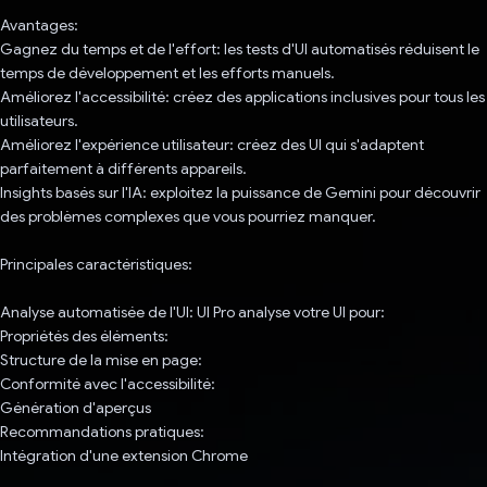
Avantages:
Gagnez du temps et de l'effort: les tests d'UI automatisés réduisent le
temps de développement et les efforts manuels.
Améliorez l'accessibilité: créez des applications inclusives pour tous les
utilisateurs.
Améliorez l'expérience utilisateur: créez des UI qui s'adaptent
parfaitement à différents appareils.
Insights basés sur l'IA: exploitez la puissance de Gemini pour découvrir
des problèmes complexes que vous pourriez manquer.
Principales caractéristiques:
Analyse automatisée de l'UI: UI Pro analyse votre UI pour:
Propriétés des éléments:
Structure de la mise en page:
Conformité avec l'accessibilité:
Génération d'aperçus
Recommandations pratiques:
Intégration d'une extension Chrome