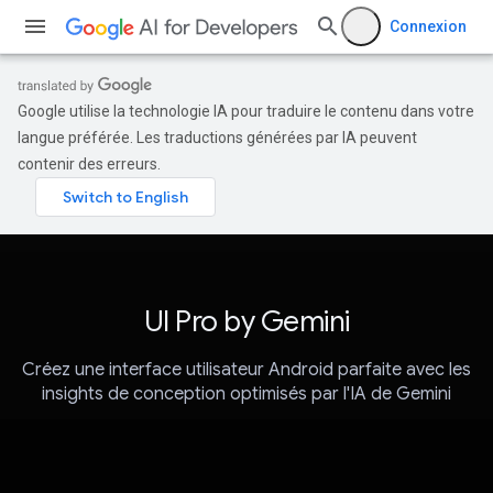
Connexion
Google utilise la technologie IA pour traduire le contenu dans votre
langue préférée. Les traductions générées par IA peuvent
contenir des erreurs.
UI Pro by Gemini
Créez une interface utilisateur Android parfaite avec les
insights de conception optimisés par l'IA de Gemini