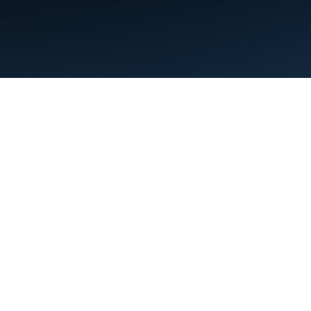
Conditions d'utilisation
Règles de confidentialité
Manage cookies