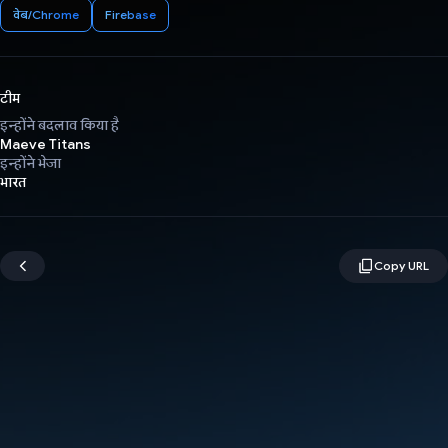
वेब/Chrome
Firebase
टीम
इन्होंने बदलाव किया है
Maeve Titans
इन्होंने भेजा
भारत