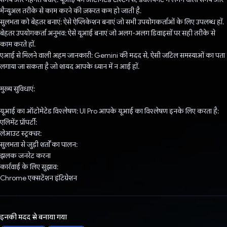
मैन्युअल तरीके से काम करने की ज़रूरत कम हो जाती है.
सुलभता को बेहतर बनाएं: ऐसे ऐप्लिकेशन बनाएं जो सभी उपयोगकर्ताओं के लिए उपलब्ध हों.
बेहतर उपयोगकर्ता अनुभव: ऐसे यूआई बनाएं जो अलग-अलग डिवाइसों पर सही तरीके से
काम करते हों.
एआई से मिलने वाली अहम जानकारी: Gemini की मदद से, ऐसी जटिल समस्याओं का पता
लगाया जा सकता है जो शायद आपके ध्यान में न आई हों.
मुख्य सुविधाएं:
यूआई का ऑटोमेटेड विश्लेषण: UI Pro आपके यूआई का विश्लेषण इनके लिए करता है:
एलिमेंट प्रॉपर्टी:
लेआउट स्ट्रक्चर:
सुलभता से जुड़ी शर्तों का पालन:
झलक जनरेट करना
कार्रवाई के लिए सुझाव:
Chrome एक्सटेंशन इंटिग्रेशन
इनकी मदद से बनाया गया