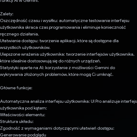
funkcji AI w Gemini.
Zalety:
Oszczędność czasu i wysiłku: automatyczne testowanie interfejsu
użytkownika skraca czas programowania i eliminuje konieczność
ręcznego działania.
Ułatwienie dostępu: tworzenie aplikacji, które są dostępne dla
wszystkich użytkowników.
Ulepszone wrażenia użytkownika: tworzenie interfejsów użytkownika,
które idealnie dostosowują się do różnych urządzeń.
Statystyki oparte na AI: korzystanie z możliwości Gemini do
wykrywania złożonych problemów, które mogą Ci umknąć.
Główne funkcje:
Automatyczna analiza interfejsu użytkownika: UI Pro analizuje interfejs
użytkownika pod kątem:
Właściwości elementu:
Struktura układu:
Zgodność z wymaganiami dotyczącymi ułatwień dostępu:
Generowanie podglądu