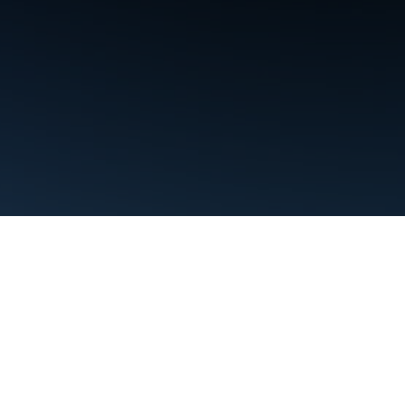
Termos de Serviço
Privacidade
Manage cookies