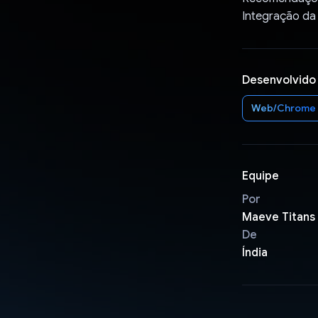
Integração da
Desenvolvido
Web/Chrome
Equipe
Por
Maeve Titans
De
Índia