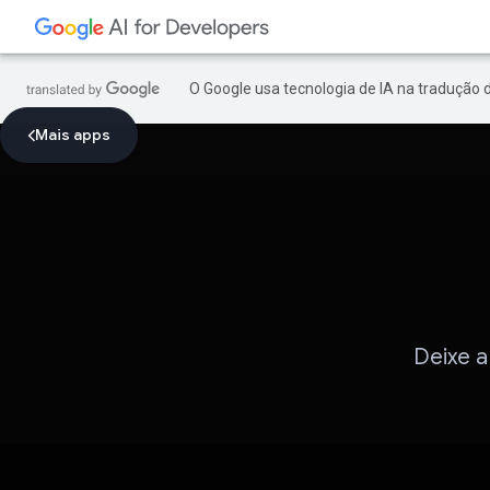
O Google usa tecnologia de IA na tradução 
Mais apps
Deixe a