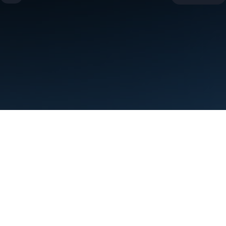
Условия использования
Конфиденциальность