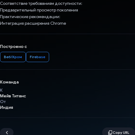
Соответствие требованиям доступности:
Предварительный просмотр поколения
Практические рекомендации:
Интеграция расширения Chrome
Построено с
Веб/Хром
Firebase
Команда
К
Мейв Титанс
От
Индия