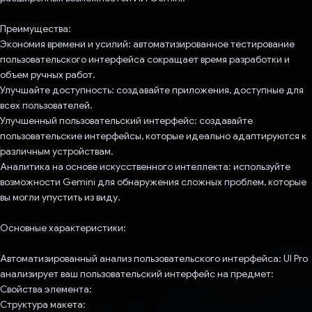
Преимущества:
Экономия времени и усилий: автоматизированное тестирование
пользовательского интерфейса сокращает время разработки и
объем ручных работ.
Улучшайте доступность: создавайте приложения, доступные для
всех пользователей.
Улучшенный пользовательский интерфейс: создавайте
пользовательские интерфейсы, которые идеально адаптируются к
различным устройствам.
Аналитика на основе искусственного интеллекта: используйте
возможности Gemini для обнаружения сложных проблем, которые
вы могли упустить из виду.
Основные характеристики:
Автоматизированный анализ пользовательского интерфейса: UI Pro
анализирует ваш пользовательский интерфейс на предмет:
Свойства элемента:
Структура макета: