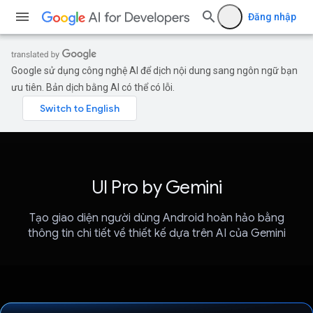
Đăng nhập
Google sử dụng công nghệ AI để dịch nội dung sang ngôn ngữ bạn
ưu tiên. Bản dịch bằng AI có thể có lỗi.
UI Pro by Gemini
Tạo giao diện người dùng Android hoàn hảo bằng
thông tin chi tiết về thiết kế dựa trên AI của Gemini