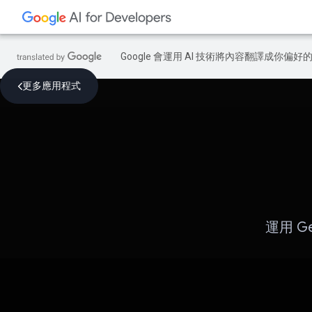
Google 會運用 AI 技術將內容翻譯成你
更多應用程式
運用 G