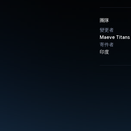
團隊
變更者
Maeve Titans
寄件者
印度