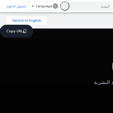
تسجيل الدخول
 البشرية