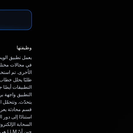
وظيفتها
يعمل تطبيق الوي
في مجالات مختلفة
طلبًا يحلل خطاب 
التطبيقات أيضًا 
استنادًا إلى دور 