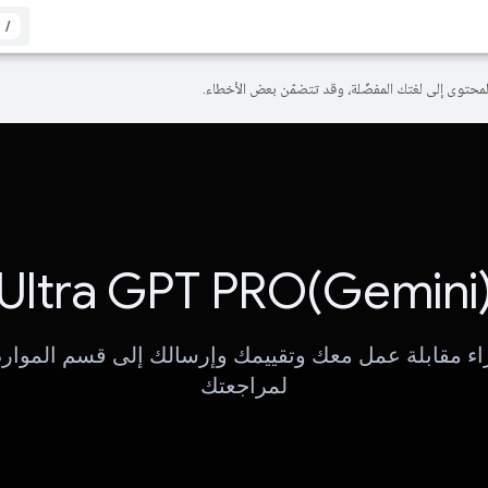
/
Ultra GPT PRO(Gemini
اء مقابلة عمل معك وتقييمك وإرسالك إلى قسم الموارد
لمراجعتك