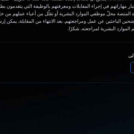
ر مهاراتهم في إجراء المقابلات ومعرفتهم بالوظيفة التي يتقدمون ب
ذه المنصة محلّ موظفي الموارد البشرية أو تقلّل من أعباء عملهم من خ
شحين الباحثين عن عمل ومراجعتهم. بعد الانتهاء من المقابلة، يمكن إر
 الموارد البشرية لمراجعته. شكرًا.
إلى