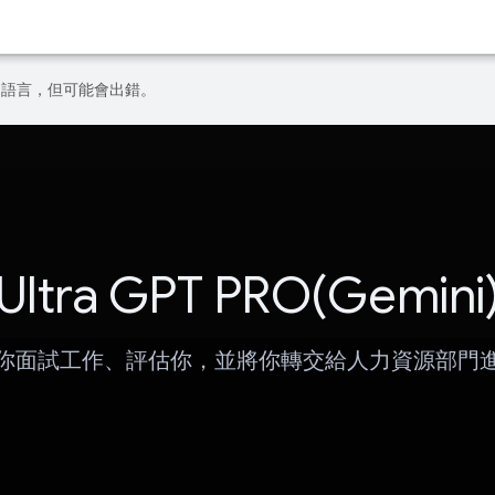
偏好的語言，但可能會出錯。
Ultra GPT PRO(Gemini
你面試工作、評估你，並將你轉交給人力資源部門