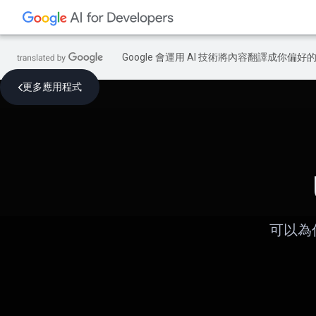
Google 會運用 AI 技術將內容翻譯成你
更多應用程式
可以為