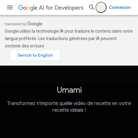
Connexion
Google utilise la technologie IA pour traduire le contenu dans votre
langue préférée. Les traductions générées par IA peuvent
contenir des erreurs.
Umami
Transformez n'importe quelle vidéo de recette en votre
recette idéale !