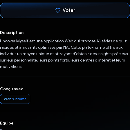
Voter
J'ai voté !
Description
Uncover Myself est une application Web qui propose 16 séries de quiz
rapides et amusants optimisés par l'IA. Cette plate-forme offre aux
individus un moyen unique et attrayant d'obtenir des insights précieux
sur leur personnalité, leurs points forts, leurs centres d'intérêt et leurs
motivations.
Conçu avec
Web/Chrome
Équipe