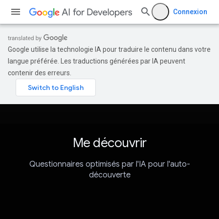
Connexion
Google utilise la technologie IA pour traduire le contenu dans votre
langue préférée. Les traductions générées par IA peuvent
contenir des erreurs.
Me découvrir
Questionnaires optimisés par l'IA pour l'auto-
découverte