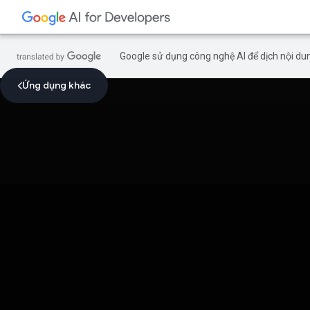
Google sử dụng công nghệ AI để dịch nội dun
Ứng dụng khác