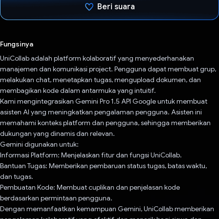
Beri suara
Telah memilih.
Fungsinya
UniCollab adalah platform kolaboratif yang menyederhanakan
manajemen dan komunikasi project. Pengguna dapat membuat grup,
melakukan chat, menetapkan tugas, mengupload dokumen, dan
membagikan kode dalam antarmuka yang intuitif.
Kami mengintegrasikan Gemini Pro 1.5 API Google untuk membuat
asisten AI yang meningkatkan pengalaman pengguna. Asisten ini
memahami konteks platform dan pengguna, sehingga memberikan
dukungan yang dinamis dan relevan.
Gemini digunakan untuk:
Informasi Platform: Menjelaskan fitur dan fungsi UniCollab.
Bantuan Tugas: Memberikan pembaruan status tugas, batas waktu,
dan tugas.
Pembuatan Kode: Membuat cuplikan dan penjelasan kode
berdasarkan permintaan pengguna.
Dengan memanfaatkan kemampuan Gemini, UniCollab memberikan