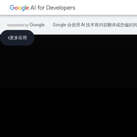
Google 会使用 AI 技术将内容翻译成您偏
更多应用