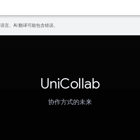
好的语言。AI 翻译可能包含错误。
UniCollab
协作方式的未来