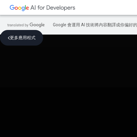
Google 會運用 AI 技術將內容翻譯成你
更多應用程式