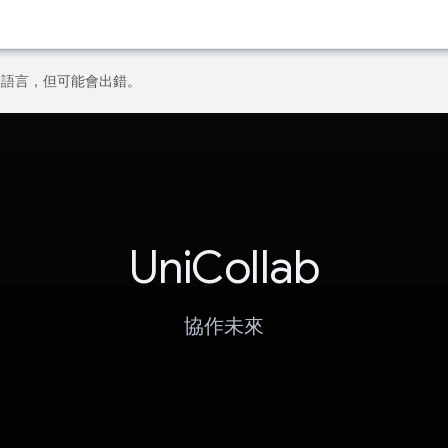
偏好的語言，但可能會出錯。
UniCollab
協作未來