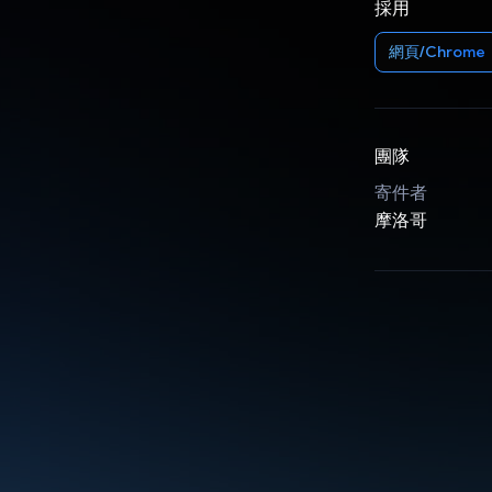
採用
網頁/Chrome
團隊
寄件者
摩洛哥