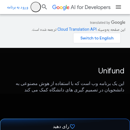
ورود به برنامه
این صفحه به‌وسیله
ترجمه شده است.
Unifund
این یک برنامه وب است که با استفاده از هوش مصنوعی به
دانشجویان در تصمیم گیری های دانشگاه کمک می کند
رای دهید