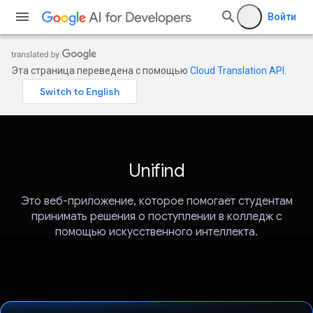
Войти
Эта страница переведена с помощью
Cloud Translation API
.
Unifind
Это веб-приложение, которое помогает студентам
принимать решения о поступлении в колледж с
помощью искусственного интеллекта.