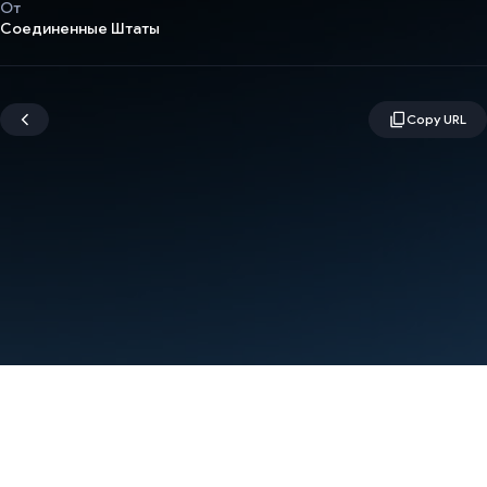
От
Соединенные Штаты