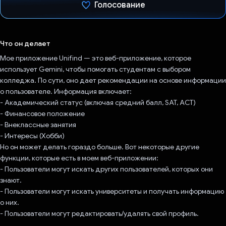
Голосование
Проголосовал!
Что он делает
Мое приложение Unifind — это веб-приложение, которое
использует Gemini, чтобы помогать студентам с выбором
колледжа. По сути, оно дает рекомендации на основе информации
о пользователе. Информация включает:
- Академический статус (включая средний балл, SAT, ACT)
- Финансовое положение
- Внеклассные занятия
- Интересы (Хобби)
Но он может делать гораздо больше. Вот некоторые другие
функции, которые есть в моем веб-приложении:
- Пользователи могут искать других пользователей, которых они
знают.
- Пользователи могут искать университеты и получать информацию
о них.
- Пользователи могут редактировать/удалять свой профиль.