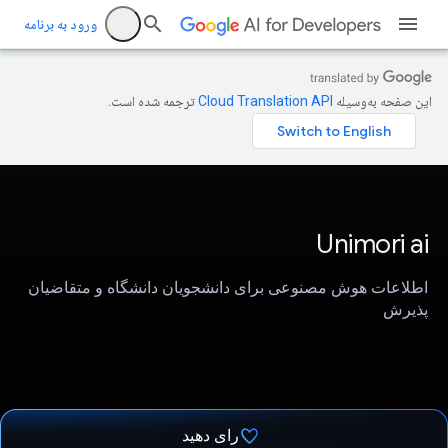
ورود به برنامه
این صفحه به‌وسیله
ترجمه شده است.
Unimori ai
اطلاعات هوش مصنوعی برای دانشجویان دانشگاه و متقاضیان
پذیرش
رای دهید