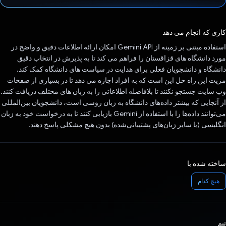
رای داد!
کاری که انجام می دهد
استفاده مبتنی بر زمینه از Gemini API امکان ارائه اطلاعات دقیق و واضح در
مورد دانشگاه های قزاقستان را فراهم می کند تا به پذیرش در انتخاب دقیق
دانشگاه و دانشجویان فعلی برای هدایت در سیاست های دانشگاه کمک کند.
مزیت این راه حل این است که به افراد اجازه می دهد تا در بسیاری از صفحات
وب سایت جستجو نکنند تا بلافاصله اطلاعاتی را به زبان های مختلف دریافت کنند.
از آنجایی که بیشتر داده‌های دانشگاه به زبان روسی است، دانشجویان بین‌المللی
می‌توانند داده‌ها را با استفاده از Gemini بازیابی کنند تا به درخواست خود به زبان
انگلیسی (یا سایر زبان‌های پشتیبانی‌شده) بدون هیچ مشکلی پاسخ دهند.
ساخته شده با
هیچ کدام
تیم