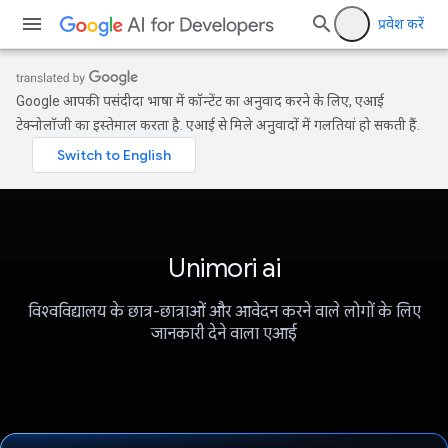
प्रवेश करें
Google आपकी पसंदीदा भाषा में कॉन्टेंट का अनुवाद करने के लिए, एआई
टेक्नोलॉजी का इस्तेमाल करता है. एआई से मिले अनुवादों में गलतियां हो सकती हैं.
Unimori ai
विश्वविद्यालय के छात्र-छात्राओं और आवेदन करने वाले लोगों के लिए
जानकारी देने वाला एआई