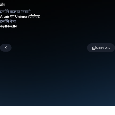
टीम
इन्होंने बदलाव किया है
Altair का Unimori प्रोजेक्ट
इन्होंने भेजा
कज़ाकस्तान