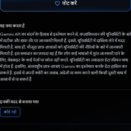
वोट करें
वोट कर दिया है!
यह क्या करता है
Gemini API का संदर्भ के हिसाब से इस्तेमाल करने से, कज़ाकिस्तान की यूनिवर्सिटी के बारे
में सटीक और साफ़ तौर पर जानकारी मिलती है. इससे, यूनिवर्सिटी में दाखिला लेने में मदद
मिलती है. साथ ही, मौजूदा छात्र-छात्राओं को यूनिवर्सिटी की नीतियों के बारे में जानकारी
मिलती है. इस समाधान का फ़ायदा यह है कि लोग कई भाषाओं में तुरंत जानकारी पाने के
लिए, वेबसाइट के कई पेजों पर खोज नहीं करते. यूनिवर्सिटी का ज़्यादातर डेटा रशियन भाषा
में होता है. इसलिए, अंतरराष्ट्रीय छात्र-छात्राएं Gemini का इस्तेमाल करके डेटा हासिल कर
सकते हैं. इससे वे अपनी क्वेरी का जवाब, अंग्रेज़ी या काम करने वाली किसी दूसरी भाषा में
आसानी से पा सकते हैं
इनकी मदद से बनाया गया
कोई नहीं